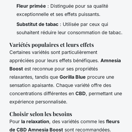
Fleur primée
: Distinguée pour sa qualité
exceptionnelle et ses effets puissants.
Substitut de tabac
: Utilisée par ceux qui
souhaitent réduire leur consommation de tabac.
Variétés populaires et leurs effets
Certaines variétés sont particulièrement
appréciées pour leurs effets bénéfiques.
Amnesia
Boost
est reconnue pour ses propriétés
relaxantes, tandis que
Gorilla Blue
procure une
sensation apaisante. Chaque variété offre des
concentrations différentes en
CBD
, permettant une
expérience personnalisée.
Choisir selon les besoins
Pour
la relaxation
, des variétés comme les
fleurs
de CBD Amnesia Boost
sont recommandées.