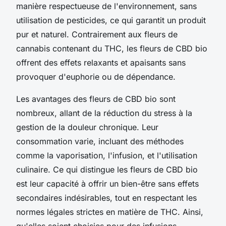
manière respectueuse de l'environnement, sans
utilisation de pesticides, ce qui garantit un produit
pur et naturel. Contrairement aux fleurs de
cannabis contenant du THC, les fleurs de CBD bio
offrent des effets relaxants et apaisants sans
provoquer d'euphorie ou de dépendance.
Les avantages des fleurs de CBD bio sont
nombreux, allant de la réduction du stress à la
gestion de la douleur chronique. Leur
consommation varie, incluant des méthodes
comme la vaporisation, l'infusion, et l'utilisation
culinaire. Ce qui distingue les fleurs de CBD bio
est leur capacité à offrir un bien-être sans effets
secondaires indésirables, tout en respectant les
normes légales strictes en matière de THC. Ainsi,
qu'elles soient choisies pour des infusions