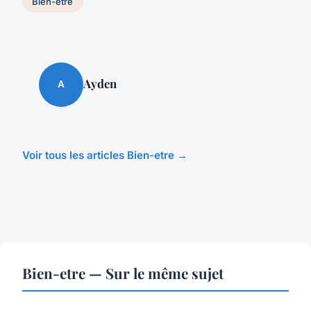
Bien-etre
Ayden
A
Voir tous les articles Bien-etre →
Bien-etre — Sur le même sujet