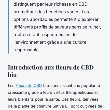
distinguent par leur richesse en CBD,
promettant des bénéfices variés. Les
options abordables permettent d’explorer
différents profils de saveurs sans se ruiner,
tout en étant respectueuses de
l'environnement grâce à une culture
responsable.
Introduction aux fleurs de CBD
bio
Les
Fleurs de CBD
bio connaissent une popularité
croissante grâce à leurs vertus thérapeutiques et
leurs bienfaits pour la santé. Ces fleurs, dérivées
de la plante de chanvre Sativa L., sont cultivées de