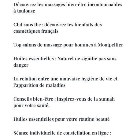
Découvrez les massages bien-être incontournables
à toulouse
Cbd sans thc : découvrez les bienfaits des
cosmétiques français
Top salons de massage pour hommes à Montpellier
Huiles essentielles : Naturel ne signifie pas sans
danger
La relation entre une mauvaise hygiène de vie et
l'apparition de maladies
Conseils bien-être : inspirez-vous de la sunnah
pour votre santé.
Huiles essentielles pour votre routine beauté
Séance individuelle de constellation en ligne :