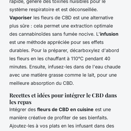
rapide, génère des toxines nuisibles pour le
système respiratoire et est déconseillée.
Vaporiser
les fleurs de CBD est une alternative
plus sûre : cela permet une extraction optimale
des cannabinoïdes sans fumée nocive. L'
infusion
est une méthode appréciée pour ses effets
durables. Pour la préparer, décarboxylez d'abord
les fleurs en les chauffant à 110°C pendant 40
minutes. Ensuite, infusez-les dans de l'eau chaude
avec une matière grasse comme le lait, pour une
meilleure absorption du CBD.
Recettes et idées pour intégrer le CBD dans
les repas
Intégrer des
fleurs de CBD en cuisine
est une
manière créative de profiter de ses bienfaits.
Ajoutez-les à vos plats en les infusant dans des