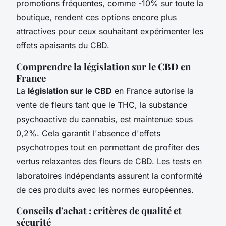
promotions fréquentes, comme -10% sur toute la
boutique, rendent ces options encore plus
attractives pour ceux souhaitant expérimenter les
effets apaisants du CBD.
Comprendre la législation sur le CBD en
France
La
législation sur le CBD
en France autorise la
vente de fleurs tant que le THC, la substance
psychoactive du cannabis, est maintenue sous
0,2%. Cela garantit l'absence d'effets
psychotropes tout en permettant de profiter des
vertus relaxantes des fleurs de CBD. Les tests en
laboratoires indépendants assurent la conformité
de ces produits avec les normes européennes.
Conseils d'achat : critères de qualité et
sécurité