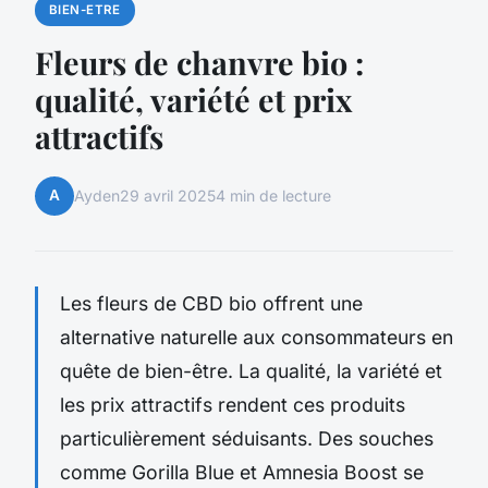
BIEN-ETRE
Fleurs de chanvre bio :
qualité, variété et prix
attractifs
A
Ayden
29 avril 2025
4 min de lecture
Les fleurs de CBD bio offrent une
alternative naturelle aux consommateurs en
quête de bien-être. La qualité, la variété et
les prix attractifs rendent ces produits
particulièrement séduisants. Des souches
comme Gorilla Blue et Amnesia Boost se