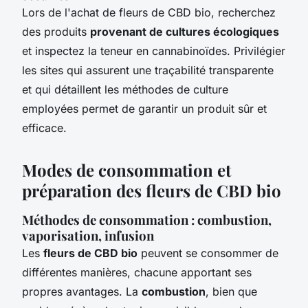
Lors de l'achat de fleurs de CBD bio, recherchez
des produits
provenant de cultures écologiques
et inspectez la teneur en cannabinoïdes. Privilégier
les sites qui assurent une traçabilité transparente
et qui détaillent les méthodes de culture
employées permet de garantir un produit sûr et
efficace.
Modes de consommation et
préparation des fleurs de CBD bio
Méthodes de consommation : combustion,
vaporisation, infusion
Les
fleurs de CBD bio
peuvent se consommer de
différentes manières, chacune apportant ses
propres avantages. La
combustion
, bien que