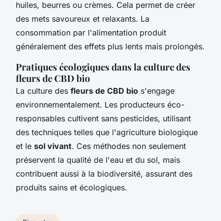
huiles, beurres ou crèmes. Cela permet de créer
des mets savoureux et relaxants. La
consommation par l'alimentation produit
généralement des effets plus lents mais prolongés.
Pratiques écologiques dans la culture des
fleurs de CBD bio
La culture des
fleurs de CBD bio
s'engage
environnementalement. Les producteurs éco-
responsables cultivent sans pesticides, utilisant
des techniques telles que l'agriculture biologique
et le
sol vivant
. Ces méthodes non seulement
préservent la qualité de l'eau et du sol, mais
contribuent aussi à la biodiversité, assurant des
produits sains et écologiques.