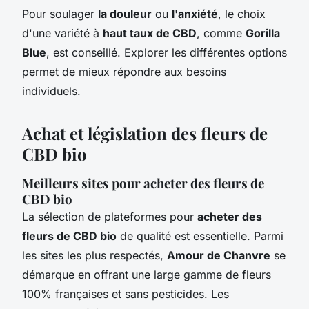
Pour soulager
la douleur
ou
l'anxiété
, le choix
d'une variété à
haut taux de CBD
, comme
Gorilla
Blue
, est conseillé. Explorer les différentes options
permet de mieux répondre aux besoins
individuels.
Achat et législation des fleurs de
CBD bio
Meilleurs sites pour acheter des fleurs de
CBD bio
La sélection de plateformes pour
acheter des
fleurs de CBD bio
de qualité est essentielle. Parmi
les sites les plus respectés,
Amour de Chanvre
se
démarque en offrant une large gamme de fleurs
100% françaises et sans pesticides. Les