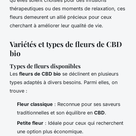
thérapeutiques ou des moments de relaxation, ces
fleurs demeurent un allié précieux pour ceux
cherchant à améliorer leur qualité de vie.
Variétés et types de fleurs de CBD
bio
Types de fleurs disponibles
Les
fleurs de CBD bio
se déclinent en plusieurs
types adaptés à divers besoins. Parmi elles, on
trouve :
Fleur classique
: Reconnue pour ses saveurs
traditionnelles et son équilibre en
CBD
.
Petite fleur
: Idéale pour ceux qui recherchent
une option plus économique.