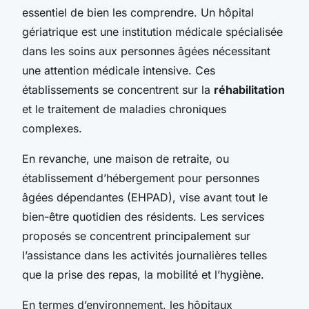
essentiel de bien les comprendre. Un hôpital
gériatrique est une institution médicale spécialisée
dans les soins aux personnes âgées nécessitant
une attention médicale intensive. Ces
établissements se concentrent sur la
réhabilitation
et le traitement de maladies chroniques
complexes.
En revanche, une maison de retraite, ou
établissement d’hébergement pour personnes
âgées dépendantes (EHPAD), vise avant tout le
bien-être quotidien des résidents. Les services
proposés se concentrent principalement sur
l’assistance dans les activités journalières telles
que la prise des repas, la mobilité et l’hygiène.
En termes d’environnement, les hôpitaux