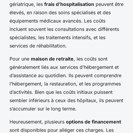
gériatrique, les
frais d’hospitalisation
peuvent être
élevés, en raison des soins spécialisés et des
équipements médicaux avancés. Les coûts
incluent souvent les consultations avec différents
spécialistes, les traitements intensifs, et les
services de réhabilitation.
Pour une
maison de retraite
, les coûts sont
généralement liés aux services d’hébergement et
d’assistance au quotidien. Ils peuvent comprendre
l’hébergement, la restauration, et les programmes
d’activités. Bien que les coûts initiaux puissent
sembler inférieurs à ceux des hôpitaux, ils peuvent
s’accumuler sur le long terme.
Heureusement, plusieurs
options de financement
sont disponibles pour alléger ces charges. Les