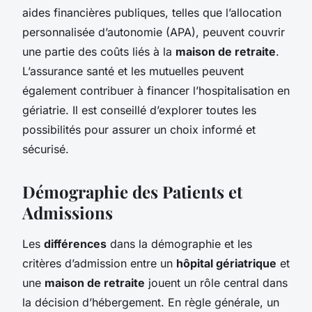
aides financières publiques, telles que l’allocation
personnalisée d’autonomie (APA), peuvent couvrir
une partie des coûts liés à la
maison de retraite
.
L’assurance santé et les mutuelles peuvent
également contribuer à financer l’hospitalisation en
gériatrie. Il est conseillé d’explorer toutes les
possibilités pour assurer un choix informé et
sécurisé.
Démographie des Patients et
Admissions
Les
différences
dans la démographie et les
critères d’admission entre un
hôpital gériatrique
et
une
maison de retraite
jouent un rôle central dans
la décision d’hébergement. En règle générale, un