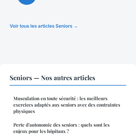
Voir tous les articles Seniors →
Seniors — Nos autres articles
Musculation en toute sécurité : les meilleurs
exercices adaptés aux seniors avec des contraintes
physiques
Perte d'autonomie des seniors : quels sont les
enjeux pour les hôpitaux ?