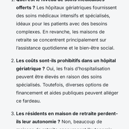
offerts ?
Les hôpitaux gériatriques fournissent
des soins médicaux intensifs et spécialisés,
idéaux pour les patients avec des besoins
complexes. En revanche, les maisons de
retraite se concentrent principalement sur
l’assistance quotidienne et le bien-être social.
Les coûts sont-ils prohibitifs dans un hôpital
gériatrique ?
Oui, les frais d’hospitalisation
peuvent être élevés en raison des soins
spécialisés. Toutefois, diverses options de
financement et aides publiques peuvent alléger
ce fardeau.
Les résidents en maison de retraite perdent-
ils leur autonomie ?
Non, beaucoup de