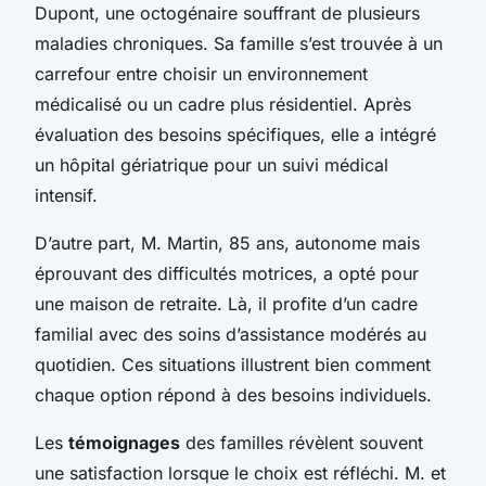
Dupont, une octogénaire souffrant de plusieurs
maladies chroniques. Sa famille s’est trouvée à un
carrefour entre choisir un environnement
médicalisé ou un cadre plus résidentiel. Après
évaluation des besoins spécifiques, elle a intégré
un hôpital gériatrique pour un suivi médical
intensif.
D’autre part, M. Martin, 85 ans, autonome mais
éprouvant des difficultés motrices, a opté pour
une maison de retraite. Là, il profite d’un cadre
familial avec des soins d’assistance modérés au
quotidien. Ces situations illustrent bien comment
chaque option répond à des besoins individuels.
Les
témoignages
des familles révèlent souvent
une satisfaction lorsque le choix est réfléchi. M. et