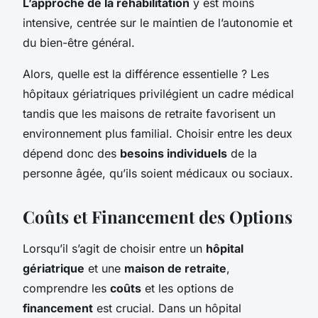
L’approche de la réhabilitation
y est moins
intensive, centrée sur le maintien de l’autonomie et
du bien-être général.
Alors, quelle est la différence essentielle ? Les
hôpitaux gériatriques privilégient un cadre médical
tandis que les maisons de retraite favorisent un
environnement plus familial. Choisir entre les deux
dépend donc des
besoins individuels
de la
personne âgée, qu’ils soient médicaux ou sociaux.
Coûts et Financement des Options
Lorsqu’il s’agit de choisir entre un
hôpital
gériatrique
et une
maison de retraite
,
comprendre les
coûts
et les options de
financement
est crucial. Dans un hôpital