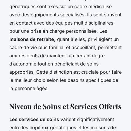
gériatriques sont axés sur un cadre médicalisé
avec des équipements spécialisés. Ils sont souvent
en contact avec des équipes multidisciplinaires
pour une prise en charge personnalisée. Les
maisons de retraite
, quant à elles, privilégient un
cadre de vie plus familial et accueillant, permettant
aux résidents de maintenir un certain degré
d’autonomie tout en bénéficiant de soins
appropriés. Cette distinction est cruciale pour faire
le meilleur choix selon les besoins spécifiques de
la personne âgée.
Niveau de Soins et Services Offerts
Les services de soins
varient significativement
entre les hôpitaux gériatriques et les maisons de