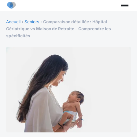
Accueil
›
Seniors
›
Comparaison détaillée : Hôpital
Gériatrique vs Maison de Retraite – Comprendre les
spécificités