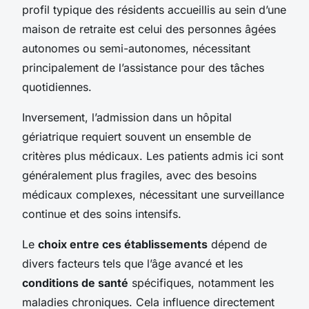
profil typique des résidents accueillis au sein d’une
maison de retraite est celui des personnes âgées
autonomes ou semi-autonomes, nécessitant
principalement de l’assistance pour des tâches
quotidiennes.
Inversement, l’admission dans un hôpital
gériatrique requiert souvent un ensemble de
critères plus médicaux. Les patients admis ici sont
généralement plus fragiles, avec des besoins
médicaux complexes, nécessitant une surveillance
continue et des soins intensifs.
Le
choix entre ces établissements
dépend de
divers facteurs tels que l’âge avancé et les
conditions de santé
spécifiques, notamment les
maladies chroniques. Cela influence directement