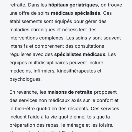
retraite. Dans les
hôpitaux gériatriques
, on trouve
une offre de soins
médicaux spécialisés
. Ces
établissements sont équipés pour gérer des
maladies chroniques et nécessitent des
interventions complexes. Les soins y sont souvent
intensifs et comprennent des consultations
régulières avec des
spécialistes médicaux
. Les
équipes multidisciplinaires peuvent inclure
médecins, infirmiers, kinésithérapeutes et
psychologues.
En revanche, les
maisons de retraite
proposent
des services non médicaux axés sur le confort et
le bien-être quotidien des résidents. Ces services
incluent l’aide à la vie quotidienne, tels que la
préparation des repas, le ménage et les loisirs.