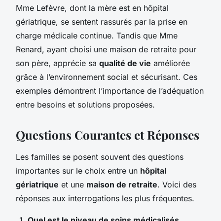
Mme Lefèvre, dont la mère est en hôpital
gériatrique, se sentent rassurés par la prise en
charge médicale continue. Tandis que Mme
Renard, ayant choisi une maison de retraite pour
son père, apprécie sa
qualité de vie
améliorée
grâce à l’environnement social et sécurisant. Ces
exemples démontrent l’importance de l’adéquation
entre besoins et solutions proposées.
Questions Courantes et Réponses
Les familles se posent souvent des questions
importantes sur le choix entre un
hôpital
gériatrique
et une
maison de retraite
. Voici des
réponses aux interrogations les plus fréquentes.
Quel est le niveau de soins médicalisés