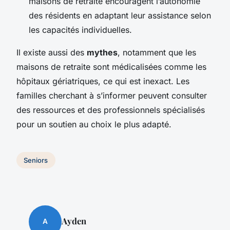
maisons de retraite encouragent l’autonomie
des résidents en adaptant leur assistance selon
les capacités individuelles.
Il existe aussi des
mythes
, notamment que les
maisons de retraite sont médicalisées comme les
hôpitaux gériatriques, ce qui est inexact. Les
familles cherchant à s’informer peuvent consulter
des ressources et des professionnels spécialisés
pour un soutien au choix le plus adapté.
Seniors
Ayden
A