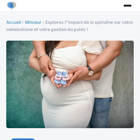
Accueil
›
Minceur
›
Explorez l"impact de la spiruline sur votre
métabolisme et votre gestion du poids !