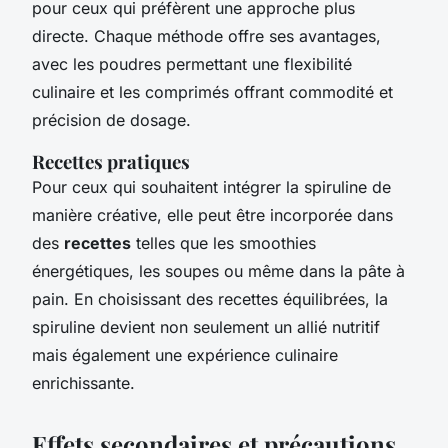
pour ceux qui préfèrent une approche plus
directe. Chaque méthode offre ses avantages,
avec les poudres permettant une flexibilité
culinaire et les comprimés offrant commodité et
précision de dosage.
Recettes pratiques
Pour ceux qui souhaitent intégrer la spiruline de
manière créative, elle peut être incorporée dans
des
recettes
telles que les smoothies
énergétiques, les soupes ou même dans la pâte à
pain. En choisissant des recettes équilibrées, la
spiruline devient non seulement un allié nutritif
mais également une expérience culinaire
enrichissante.
Effets secondaires et précautions