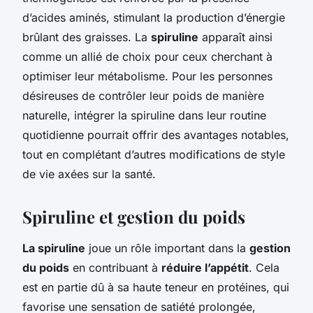
d’acides aminés, stimulant la production d’énergie
brûlant des graisses. La
spiruline
apparaît ainsi
comme un allié de choix pour ceux cherchant à
optimiser leur métabolisme. Pour les personnes
désireuses de contrôler leur poids de manière
naturelle, intégrer la spiruline dans leur routine
quotidienne pourrait offrir des avantages notables,
tout en complétant d’autres modifications de style
de vie axées sur la santé.
Spiruline et gestion du poids
La spiruline
joue un rôle important dans la
gestion
du poids
en contribuant à
réduire l’appétit
. Cela
est en partie dû à sa haute teneur en protéines, qui
favorise une sensation de satiété prolongée,