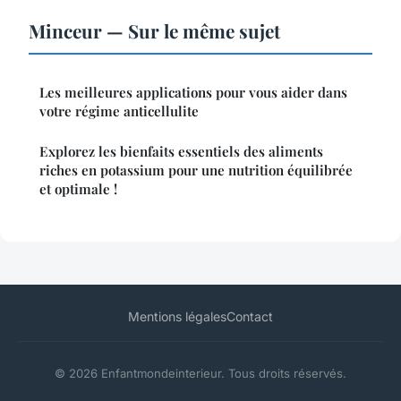
Minceur — Sur le même sujet
Les meilleures applications pour vous aider dans
votre régime anticellulite
Explorez les bienfaits essentiels des aliments
riches en potassium pour une nutrition équilibrée
et optimale !
Mentions légales
Contact
© 2026 Enfantmondeinterieur. Tous droits réservés.