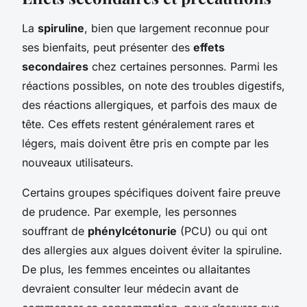
La
spiruline
, bien que largement reconnue pour
ses bienfaits, peut présenter des
effets
secondaires
chez certaines personnes. Parmi les
réactions possibles, on note des troubles digestifs,
des réactions allergiques, et parfois des maux de
tête. Ces effets restent généralement rares et
légers, mais doivent être pris en compte par les
nouveaux utilisateurs.
Certains groupes spécifiques doivent faire preuve
de prudence. Par exemple, les personnes
souffrant de
phénylcétonurie
(PCU) ou qui ont
des allergies aux algues doivent éviter la spiruline.
De plus, les femmes enceintes ou allaitantes
devraient consulter leur médecin avant de