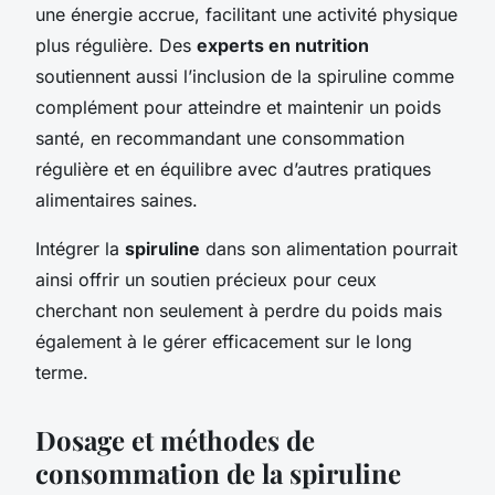
une énergie accrue, facilitant une activité physique
plus régulière. Des
experts en nutrition
soutiennent aussi l’inclusion de la spiruline comme
complément pour atteindre et maintenir un poids
santé, en recommandant une consommation
régulière et en équilibre avec d’autres pratiques
alimentaires saines.
Intégrer la
spiruline
dans son alimentation pourrait
ainsi offrir un soutien précieux pour ceux
cherchant non seulement à perdre du poids mais
également à le gérer efficacement sur le long
terme.
Dosage et méthodes de
consommation de la spiruline