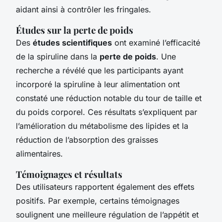
aidant ainsi à contrôler les fringales.
Études sur la perte de poids
Des
études scientifiques
ont examiné l’efficacité
de la spiruline dans la
perte de poids
. Une
recherche a révélé que les participants ayant
incorporé la spiruline à leur alimentation ont
constaté une réduction notable du tour de taille et
du poids corporel. Ces résultats s’expliquent par
l’amélioration du métabolisme des lipides et la
réduction de l’absorption des graisses
alimentaires.
Témoignages et résultats
Des utilisateurs rapportent également des effets
positifs. Par exemple, certains témoignages
soulignent une meilleure régulation de l’appétit et