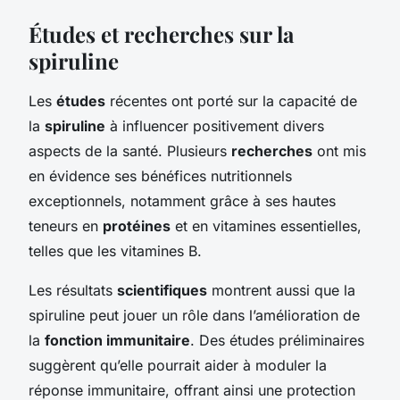
Études et recherches sur la
spiruline
Les
études
récentes ont porté sur la capacité de
la
spiruline
à influencer positivement divers
aspects de la santé. Plusieurs
recherches
ont mis
en évidence ses bénéfices nutritionnels
exceptionnels, notamment grâce à ses hautes
teneurs en
protéines
et en vitamines essentielles,
telles que les vitamines B.
Les résultats
scientifiques
montrent aussi que la
spiruline peut jouer un rôle dans l’amélioration de
la
fonction immunitaire
. Des études préliminaires
suggèrent qu’elle pourrait aider à moduler la
réponse immunitaire, offrant ainsi une protection