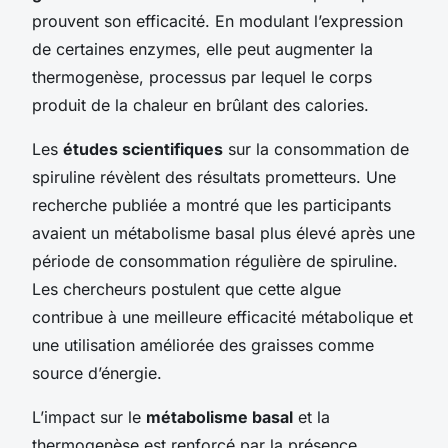
prouvent son efficacité. En modulant l’expression
de certaines enzymes, elle peut augmenter la
thermogenèse, processus par lequel le corps
produit de la chaleur en brûlant des calories.
Les
études scientifiques
sur la consommation de
spiruline révèlent des résultats prometteurs. Une
recherche publiée a montré que les participants
avaient un métabolisme basal plus élevé après une
période de consommation régulière de spiruline.
Les chercheurs postulent que cette algue
contribue à une meilleure efficacité métabolique et
une utilisation améliorée des graisses comme
source d’énergie.
L’impact sur le
métabolisme basal
et la
thermogenèse est renforcé par la présence