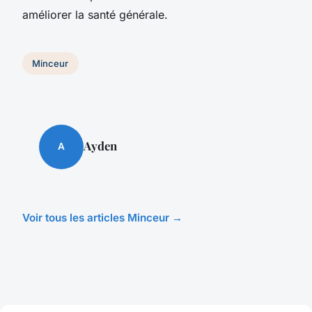
améliorer la santé générale.
Minceur
Ayden
A
Voir tous les articles Minceur →