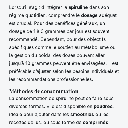
Lorsqu’il s’agit d’intégrer la
spiruline
dans son
régime quotidien, comprendre le
dosage
adéquat
est crucial. Pour des bénéfices généraux, un
dosage de 1 à 3 grammes par jour est souvent
recommandé. Cependant, pour des objectifs
spécifiques comme le soutien au métabolisme ou
la gestion du poids, des doses pouvant aller
jusqu’à 10 grammes peuvent être envisagées. Il est
préférable d’ajuster selon les besoins individuels et
les recommandations professionnelles.
Méthodes de consommation
La consommation de spiruline peut se faire sous
diverses formes. Elle est disponible en
poudres
,
idéale pour ajouter dans les
smoothies
ou les
recettes de jus, ou sous forme de
comprimés
,