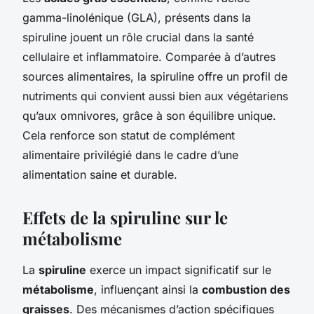
gamma-linolénique (GLA), présents dans la
spiruline jouent un rôle crucial dans la santé
cellulaire et inflammatoire. Comparée à d’autres
sources alimentaires, la spiruline offre un profil de
nutriments qui convient aussi bien aux végétariens
qu’aux omnivores, grâce à son équilibre unique.
Cela renforce son statut de complément
alimentaire privilégié dans le cadre d’une
alimentation saine et durable.
Effets de la spiruline sur le
métabolisme
La
spiruline
exerce un impact significatif sur le
métabolisme
, influençant ainsi la
combustion des
graisses
. Des mécanismes d’action spécifiques