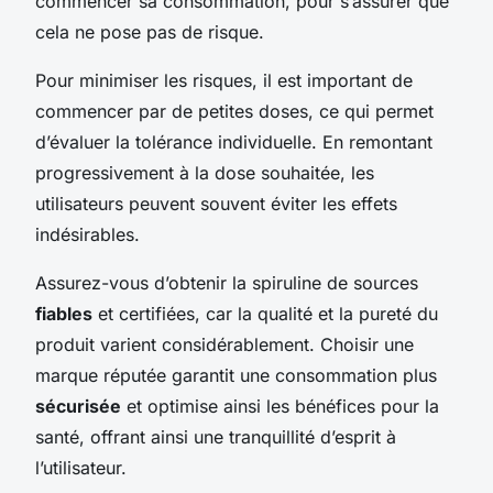
commencer sa consommation, pour s’assurer que
cela ne pose pas de risque.
Pour minimiser les risques, il est important de
commencer par de petites doses, ce qui permet
d’évaluer la tolérance individuelle. En remontant
progressivement à la dose souhaitée, les
utilisateurs peuvent souvent éviter les effets
indésirables.
Assurez-vous d’obtenir la spiruline de sources
fiables
et certifiées, car la qualité et la pureté du
produit varient considérablement. Choisir une
marque réputée garantit une consommation plus
sécurisée
et optimise ainsi les bénéfices pour la
santé, offrant ainsi une tranquillité d’esprit à
l’utilisateur.