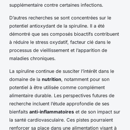
supplémentaire contre certaines infections.
D’autres recherches se sont concentrées sur le
potentiel antioxydant de la spiruline. Il a été
démontré que ses composés bioactifs contribuent
à réduire le stress oxydatif, facteur clé dans le
processus de vieillissement et l’apparition de
maladies chroniques.
La spiruline continue de susciter l’intérêt dans le
domaine de la
nutrition
, notamment pour son
potentiel à être utilisée comme complément
alimentaire durable. Les perspectives futures de
recherche incluent l’étude approfondie de ses
bienfaits
anti-inflammatoires
et de son impact sur
la santé cardiovasculaire. Ces pistes pourraient
renforcer sa place dans une alimentation visant à